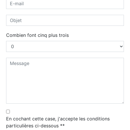
Combien font cinq plus trois
En cochant cette case, j'accepte les conditions
particulières ci-dessous **