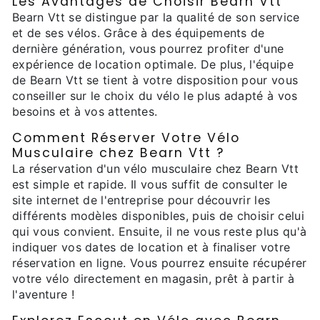
Les Avantages de Choisir Bearn Vtt
Bearn Vtt se distingue par la qualité de son service
et de ses vélos. Grâce à des équipements de
dernière génération, vous pourrez profiter d'une
expérience de location optimale. De plus, l'équipe
de Bearn Vtt se tient à votre disposition pour vous
conseiller sur le choix du vélo le plus adapté à vos
besoins et à vos attentes.
Comment Réserver Votre Vélo
Musculaire chez Bearn Vtt ?
La réservation d'un vélo musculaire chez Bearn Vtt
est simple et rapide. Il vous suffit de consulter le
site internet de l'entreprise pour découvrir les
différents modèles disponibles, puis de choisir celui
qui vous convient. Ensuite, il ne vous reste plus qu'à
indiquer vos dates de location et à finaliser votre
réservation en ligne. Vous pourrez ensuite récupérer
votre vélo directement en magasin, prêt à partir à
l'aventure !