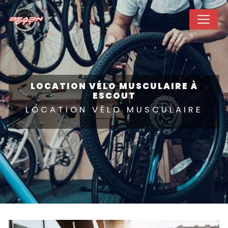
Panneau de gestion des cookies
LOCATION VÉLO MUSCULAIRE À
ESCOUT
LOCATION VÉLO MUSCULAIRE