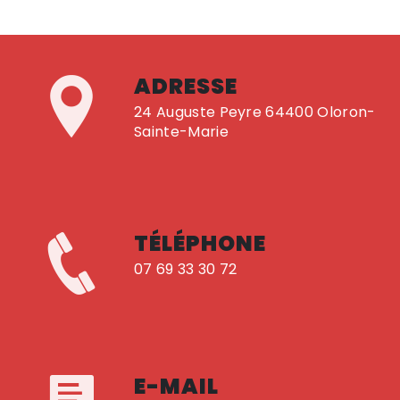
ADRESSE
24 Auguste Peyre 64400 Oloron-
Sainte-Marie
TÉLÉPHONE
07 69 33 30 72
E-MAIL