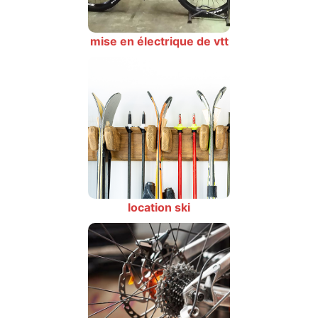
mise en électrique de vtt
location ski