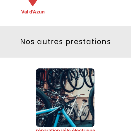
Val d'Azun
Nos autres prestations
réparation vélo électrique