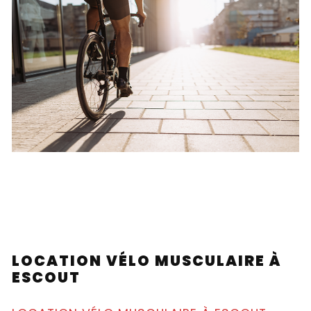
LOCATION VÉLO MUSCULAIRE À
ESCOUT