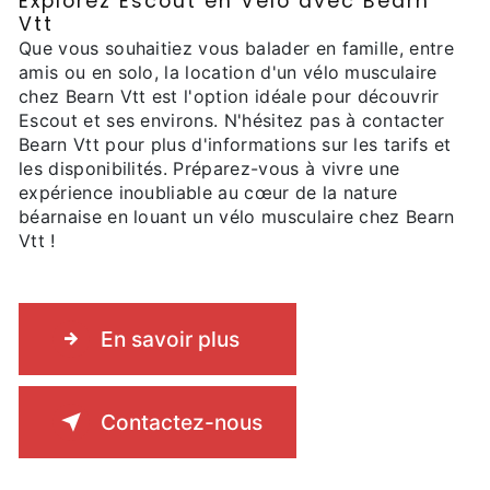
Explorez Escout en Vélo avec Bearn
Vtt
Que vous souhaitiez vous balader en famille, entre
amis ou en solo, la location d'un vélo musculaire
chez Bearn Vtt est l'option idéale pour découvrir
Escout et ses environs. N'hésitez pas à contacter
Bearn Vtt pour plus d'informations sur les tarifs et
les disponibilités. Préparez-vous à vivre une
expérience inoubliable au cœur de la nature
béarnaise en louant un vélo musculaire chez Bearn
Vtt !
En savoir plus
Contactez-nous