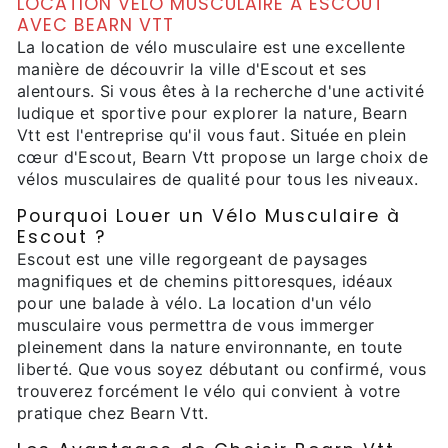
LOCATION VÉLO MUSCULAIRE À ESCOUT
AVEC BEARN VTT
La location de vélo musculaire est une excellente
manière de découvrir la ville d'Escout et ses
alentours. Si vous êtes à la recherche d'une activité
ludique et sportive pour explorer la nature, Bearn
Vtt est l'entreprise qu'il vous faut. Située en plein
cœur d'Escout, Bearn Vtt propose un large choix de
vélos musculaires de qualité pour tous les niveaux.
Pourquoi Louer un Vélo Musculaire à
Escout ?
Escout est une ville regorgeant de paysages
magnifiques et de chemins pittoresques, idéaux
pour une balade à vélo. La location d'un vélo
musculaire vous permettra de vous immerger
pleinement dans la nature environnante, en toute
liberté. Que vous soyez débutant ou confirmé, vous
trouverez forcément le vélo qui convient à votre
pratique chez Bearn Vtt.