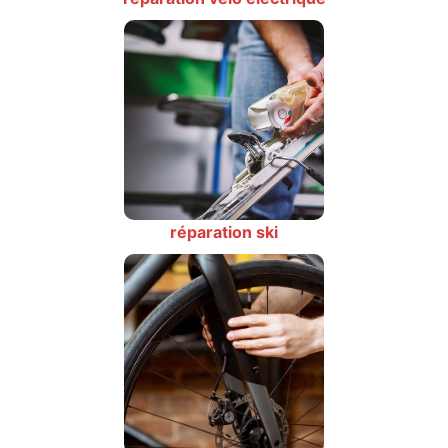
réparation ski