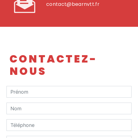
contact@bearnvtt.fr
CONTACTEZ-
NOUS