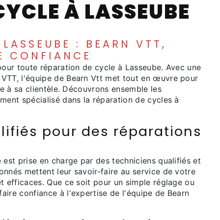
YCLE À LASSEUBE
LASSEUBE : BEARN VTT,
E CONFIANCE
pour toute réparation de cycle à Lasseube. Avec une
VTT, l'équipe de Bearn Vtt met tout en œuvre pour
re à sa clientèle. Découvrons ensemble les
ment spécialisé dans la réparation de cycles à
lifiés pour des réparations
 est prise en charge par des techniciens qualifiés et
nnés mettent leur savoir-faire au service de votre
t efficaces. Que ce soit pour un simple réglage ou
ire confiance à l'expertise de l'équipe de Bearn