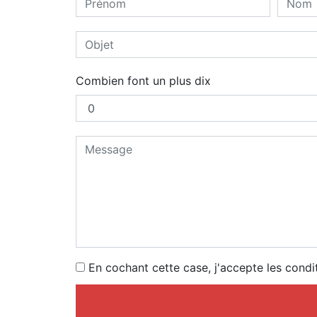
Combien font un plus dix
En cochant cette case, j'accepte les condi