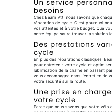
Un service personna
besoins
Chez Bearn Vtt, nous savons que chaque
réparation de cycle. C'est pourquoi no
vos attentes et à votre budget. Que vo
notre équipe saura trouver la solution l
Des prestations vari
cycle
En plus des réparations classiques, Be
pour entretenir votre cycle et optimise
lubrification de la chaîne en passant p
vous accompagne dans l'entretien de vo
votre sécurité sur la route.
Une prise en charge
votre cycle
Parce que nous savons que votre vélo 