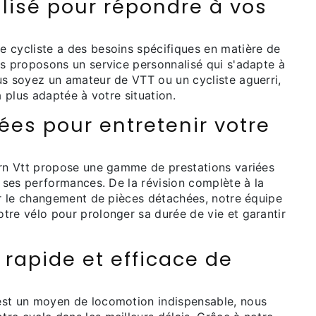
lisé pour répondre à vos
 cycliste a des besoins spécifiques en matière de
us proposons un service personnalisé qui s'adapte à
us soyez un amateur de VTT ou un cycliste aguerri,
a plus adaptée à votre situation.
ées pour entretenir votre
arn Vtt propose une gamme de prestations variées
r ses performances. De la révision complète à la
ar le changement de pièces détachées, notre équipe
tre vélo pour prolonger sa durée de vie et garantir
 rapide et efficace de
est un moyen de locomotion indispensable, nous