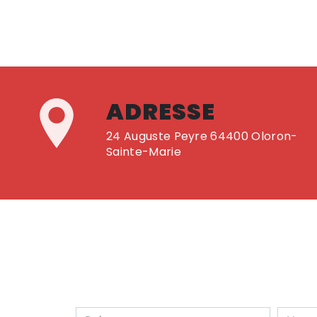
ADRESSE
24 Auguste Peyre 64400 Oloron-
Sainte-Marie