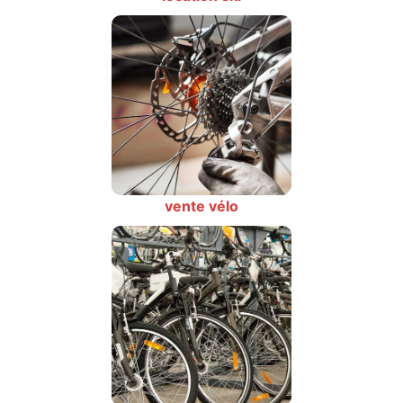
vente vélo