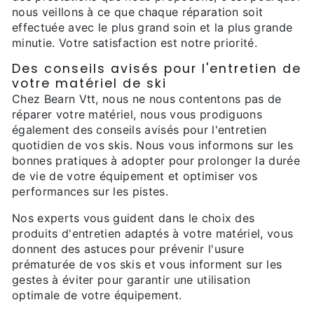
nous veillons à ce que chaque réparation soit
effectuée avec le plus grand soin et la plus grande
minutie. Votre satisfaction est notre priorité.
Des conseils avisés pour l'entretien de
votre matériel de ski
Chez Bearn Vtt, nous ne nous contentons pas de
réparer votre matériel, nous vous prodiguons
également des conseils avisés pour l'entretien
quotidien de vos skis. Nous vous informons sur les
bonnes pratiques à adopter pour prolonger la durée
de vie de votre équipement et optimiser vos
performances sur les pistes.
Nos experts vous guident dans le choix des
produits d'entretien adaptés à votre matériel, vous
donnent des astuces pour prévenir l'usure
prématurée de vos skis et vous informent sur les
gestes à éviter pour garantir une utilisation
optimale de votre équipement.