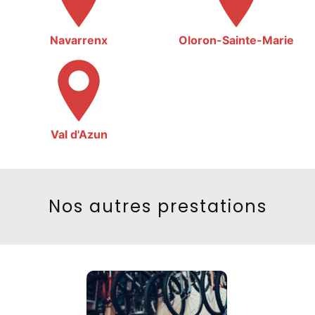
Navarrenx
Oloron-Sainte-Marie
Val d'Azun
Nos autres prestations