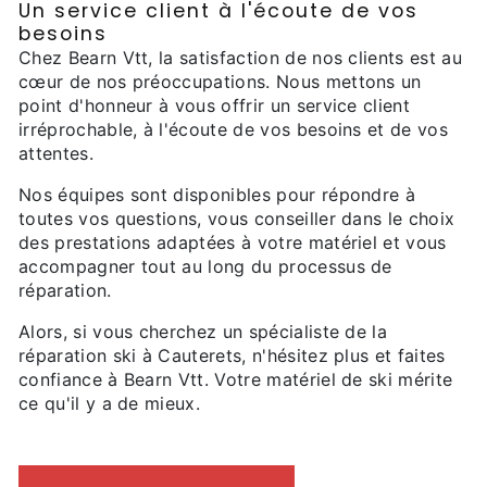
Un service client à l'écoute de vos
besoins
Chez Bearn Vtt, la satisfaction de nos clients est au
cœur de nos préoccupations. Nous mettons un
point d'honneur à vous offrir un service client
irréprochable, à l'écoute de vos besoins et de vos
attentes.
Nos équipes sont disponibles pour répondre à
toutes vos questions, vous conseiller dans le choix
des prestations adaptées à votre matériel et vous
accompagner tout au long du processus de
réparation.
Alors, si vous cherchez un spécialiste de la
réparation ski à Cauterets, n'hésitez plus et faites
confiance à Bearn Vtt. Votre matériel de ski mérite
ce qu'il y a de mieux.