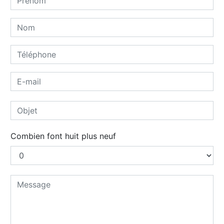
Combien font huit plus neuf