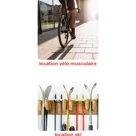
location vélo musculaire
location ski