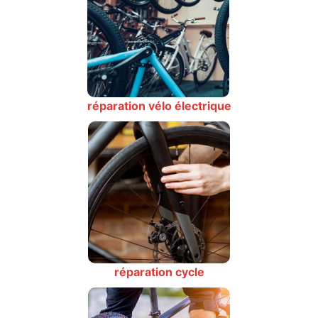
réparation vélo électrique
réparation cycle