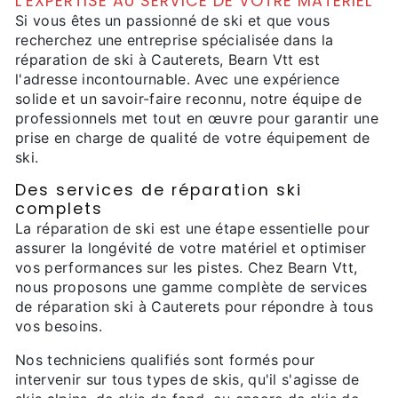
L'EXPERTISE AU SERVICE DE VOTRE MATÉRIEL
Si vous êtes un passionné de ski et que vous
recherchez une entreprise spécialisée dans la
réparation de ski à Cauterets, Bearn Vtt est
l'adresse incontournable. Avec une expérience
solide et un savoir-faire reconnu, notre équipe de
professionnels met tout en œuvre pour garantir une
prise en charge de qualité de votre équipement de
ski.
Des services de réparation ski
complets
La réparation de ski est une étape essentielle pour
assurer la longévité de votre matériel et optimiser
vos performances sur les pistes. Chez Bearn Vtt,
nous proposons une gamme complète de services
de réparation ski à Cauterets pour répondre à tous
vos besoins.
Nos techniciens qualifiés sont formés pour
intervenir sur tous types de skis, qu'il s'agisse de