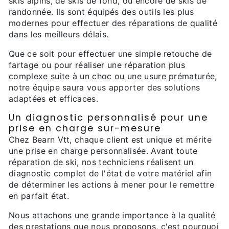
skis alpins, de skis de fond, ou encore de skis de
randonnée. Ils sont équipés des outils les plus
modernes pour effectuer des réparations de qualité
dans les meilleurs délais.
Que ce soit pour effectuer une simple retouche de
fartage ou pour réaliser une réparation plus
complexe suite à un choc ou une usure prématurée,
notre équipe saura vous apporter des solutions
adaptées et efficaces.
Un diagnostic personnalisé pour une
prise en charge sur-mesure
Chez Bearn Vtt, chaque client est unique et mérite
une prise en charge personnalisée. Avant toute
réparation de ski, nos techniciens réalisent un
diagnostic complet de l'état de votre matériel afin
de déterminer les actions à mener pour le remettre
en parfait état.
Nous attachons une grande importance à la qualité
des prestations que nous proposons, c'est pourquoi