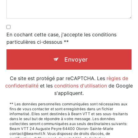
En cochant cette case, j'accepte les conditions
particulières ci-dessous **
Envoyer
Ce site est protégé par reCAPTCHA. Les
règles de
confidentialité
et les
conditions d'utilisation
de Google
s'appliquent.
** Les données personnelles communiquées sont nécessaires aux
fins de vous contacter et sont enregistrées dans un fichier
informatisé. Elles sont destinées à Bearn VTT et ses sous-traitants
dans le seul but de répondre à votre message. Les données
collectées seront communiquées aux seuls destinataires suivants:
Bearn VTT 24 Auguste Peyre 64400 Oloron-Sainte-Marie
contact@bearnvtt.fr. Vous disposez de droits d’accès, de