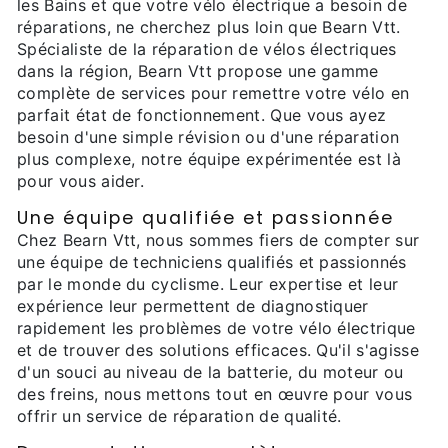
les Bains et que votre vélo électrique a besoin de
réparations, ne cherchez plus loin que Bearn Vtt.
Spécialiste de la réparation de vélos électriques
dans la région, Bearn Vtt propose une gamme
complète de services pour remettre votre vélo en
parfait état de fonctionnement. Que vous ayez
besoin d'une simple révision ou d'une réparation
plus complexe, notre équipe expérimentée est là
pour vous aider.
Une équipe qualifiée et passionnée
Chez Bearn Vtt, nous sommes fiers de compter sur
une équipe de techniciens qualifiés et passionnés
par le monde du cyclisme. Leur expertise et leur
expérience leur permettent de diagnostiquer
rapidement les problèmes de votre vélo électrique
et de trouver des solutions efficaces. Qu'il s'agisse
d'un souci au niveau de la batterie, du moteur ou
des freins, nous mettons tout en œuvre pour vous
offrir un service de réparation de qualité.