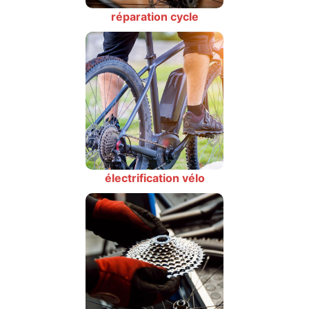
réparation cycle
électrification vélo