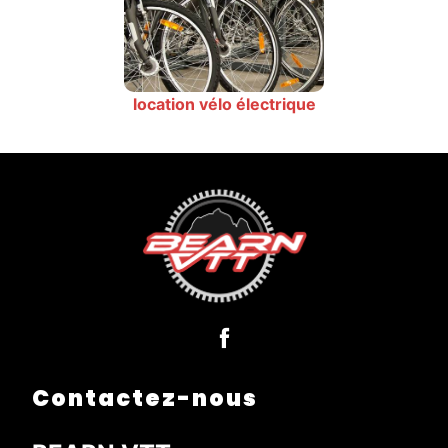
location vélo électrique
Contactez-nous