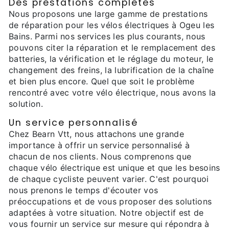
Des prestations complètes
Nous proposons une large gamme de prestations
de réparation pour les vélos électriques à Ogeu les
Bains. Parmi nos services les plus courants, nous
pouvons citer la réparation et le remplacement des
batteries, la vérification et le réglage du moteur, le
changement des freins, la lubrification de la chaîne
et bien plus encore. Quel que soit le problème
rencontré avec votre vélo électrique, nous avons la
solution.
Un service personnalisé
Chez Bearn Vtt, nous attachons une grande
importance à offrir un service personnalisé à
chacun de nos clients. Nous comprenons que
chaque vélo électrique est unique et que les besoins
de chaque cycliste peuvent varier. C'est pourquoi
nous prenons le temps d'écouter vos
préoccupations et de vous proposer des solutions
adaptées à votre situation. Notre objectif est de
vous fournir un service sur mesure qui répondra à