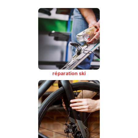
réparation ski