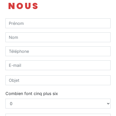
NOUS
Combien font cinq plus six