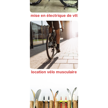
mise en électrique de vtt
location vélo musculaire