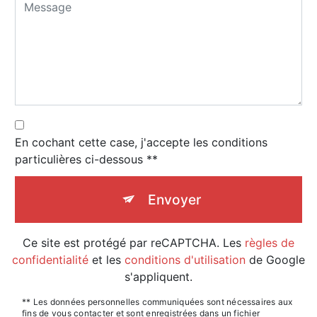
En cochant cette case, j'accepte les conditions
particulières ci-dessous **
Envoyer
Ce site est protégé par reCAPTCHA. Les
règles de
confidentialité
et les
conditions d'utilisation
de Google
s'appliquent.
** Les données personnelles communiquées sont nécessaires aux
fins de vous contacter et sont enregistrées dans un fichier