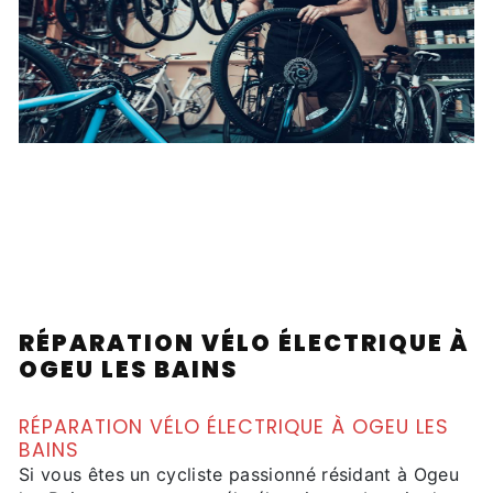
RÉPARATION VÉLO ÉLECTRIQUE À
OGEU LES BAINS
RÉPARATION VÉLO ÉLECTRIQUE À OGEU LES
BAINS
Si vous êtes un cycliste passionné résidant à Ogeu