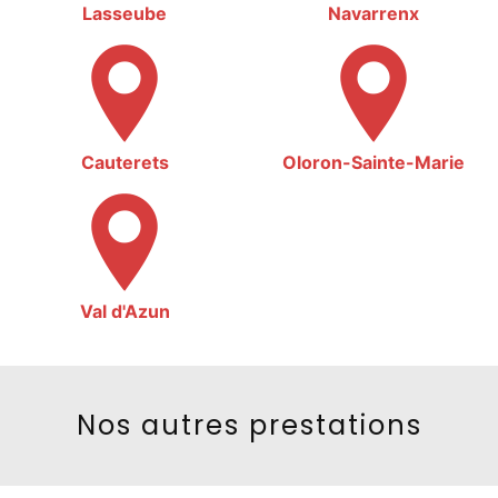
Lasseube
Navarrenx
Cauterets
Oloron-Sainte-Marie
Val d'Azun
Nos autres prestations