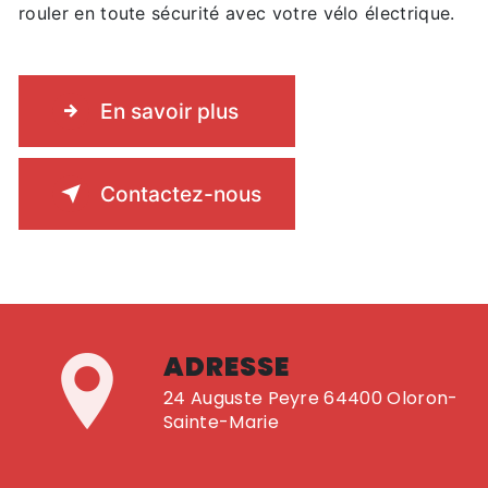
rouler en toute sécurité avec votre vélo électrique.
En savoir plus
Contactez-nous
ADRESSE
24 Auguste Peyre 64400 Oloron-
Sainte-Marie