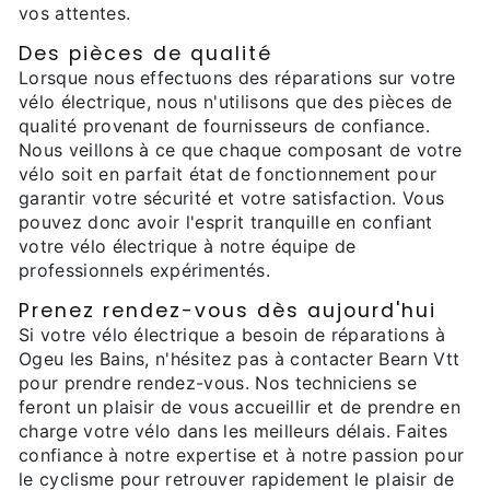
vos attentes.
Des pièces de qualité
Lorsque nous effectuons des réparations sur votre
vélo électrique, nous n'utilisons que des pièces de
qualité provenant de fournisseurs de confiance.
Nous veillons à ce que chaque composant de votre
vélo soit en parfait état de fonctionnement pour
garantir votre sécurité et votre satisfaction. Vous
pouvez donc avoir l'esprit tranquille en confiant
votre vélo électrique à notre équipe de
professionnels expérimentés.
Prenez rendez-vous dès aujourd'hui
Si votre vélo électrique a besoin de réparations à
Ogeu les Bains, n'hésitez pas à contacter Bearn Vtt
pour prendre rendez-vous. Nos techniciens se
feront un plaisir de vous accueillir et de prendre en
charge votre vélo dans les meilleurs délais. Faites
confiance à notre expertise et à notre passion pour
le cyclisme pour retrouver rapidement le plaisir de