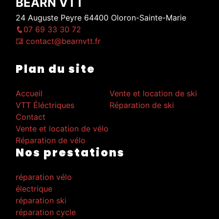
BEARN VTT
24 Auguste Peyre 64400 Oloron-Sainte-Marie
07 69 33 30 72
contact@bearnvtt.fr
Plan du site
Accueil
Vente et location de ski
VTT Éléctriques
Réparation de ski
Contact
Vente et location de vélo
Réparation de vélo
Nos prestations
réparation vélo
électrique
réparation ski
réparation cycle